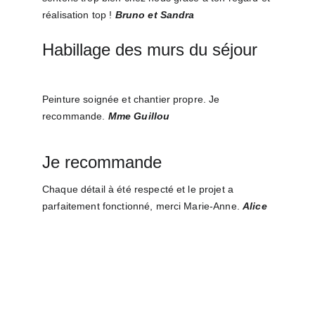
réalisation top ! 
Bruno et Sandra
Habillage des murs du séjour
Peinture soignée et chantier propre. Je 
recommande. 
Mme Guillou
Je recommande
Chaque détail à été respecté et le projet a 
parfaitement fonctionné, merci Marie-Anne. 
Alice 