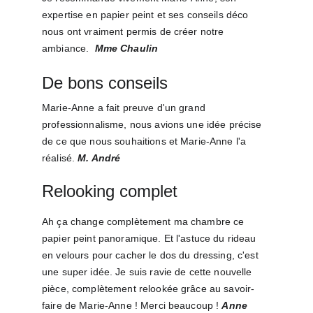
expertise en papier peint et ses conseils déco 
nous ont vraiment permis de créer notre 
ambiance.  
Mme Chaulin
De bons conseils
Marie-Anne a fait preuve d'un grand 
professionnalisme, nous avions une idée précise 
de ce que nous souhaitions et Marie-Anne l'a 
réalisé. 
M. André
Relooking complet
Ah ça change complètement ma chambre ce 
papier peint panoramique. Et l'astuce du rideau 
en velours pour cacher le dos du dressing, c'est 
une super idée. Je suis ravie de cette nouvelle 
pièce, complètement relookée grâce au savoir-
faire de Marie-Anne ! Merci beaucoup ! 
Anne 